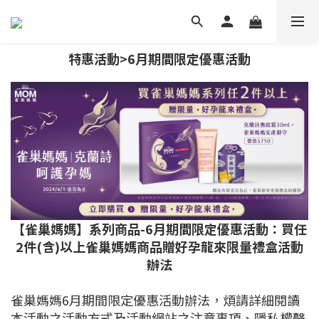
特惠活動>6月期間限定優惠活動
【雀巢媽媽】系列商品-6月期間限定優惠活動：買任
2件(含)以上雀巢媽媽商品贈好孕龍來限量禮盒活動
辦法
雀巢媽媽6月期間限定優惠活動辦法，煩請詳細閱讀
本活動之活動方式及活動網站之注意事項、隱私權聲