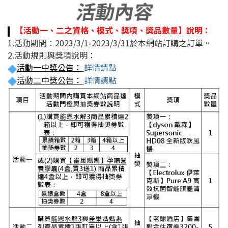
【活動一、二之資格、模式、獎項、獎品數量】說明：
1.活動期間：2023/3/1-2023/3/31於本網站訂購之訂單。
2.活動規則與獎項說明：
活動一中獎公告
：
詳情請點
活動二中獎公告
：
詳情請點