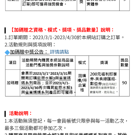
【加碼贈之資格、模式、獎項、獎品數量】說明：
1.訂單期間：2023/3/1-2023/4/30於本網站訂購之訂單。
2.活動規則與獎項說明：
加碼贈中獎公告
：
詳情請點
活動說明：
1.本活動無須登記，每一會員帳號只限參與每一活動乙次，
最多三個活動都可參加乙次
。